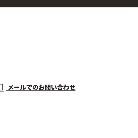
メールでのお問い合わせ
AKR
ホーム