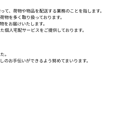
って、荷物や物品を配送する業務のことを指します。
荷物を多く取り扱っております。
物をお届けいたします。
た個人宅配サービスをご提供しております。
した。
しのお手伝いができるよう努めてまいります。