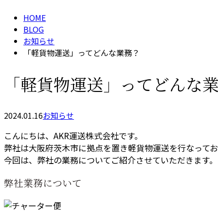
HOME
BLOG
お知らせ
「軽貨物運送」ってどんな業務？
「軽貨物運送」ってどんな
2024.01.16
お知らせ
こんにちは、AKR運送株式会社です。
弊社は大阪府茨木市に拠点を置き軽貨物運送を行なってお
今回は、弊社の業務についてご紹介させていただきます。
弊社業務について