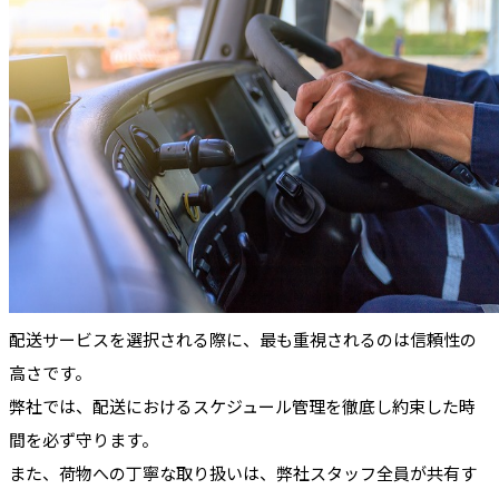
配送サービスを選択される際に、最も重視されるのは信頼性の
高さです。
弊社では、配送におけるスケジュール管理を徹底し約束した時
間を必ず守ります。
また、荷物への丁寧な取り扱いは、弊社スタッフ全員が共有す