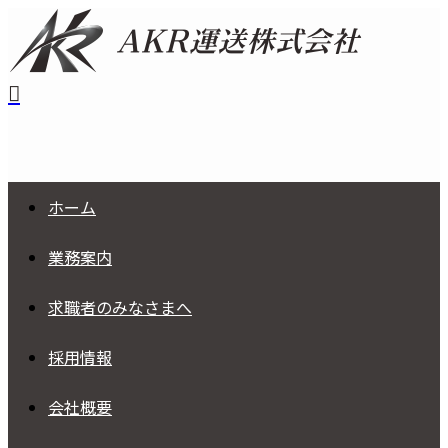
ホーム
業務案内
求職者の
みなさまへ
採用情報
会社概要