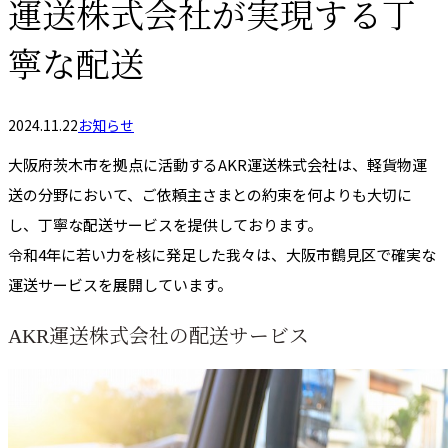
運送株式会社が実現する丁
寧な配送
2024.11.22
お知らせ
大阪府茨木市を拠点に活動するAKR運送株式会社は、軽貨物運
送の分野において、ご依頼主さまとの約束を何よりも大切に
し、丁寧な配送サービスを提供しております。
令和4年に若い力を核に発足した我々は、大阪市鶴見区で確実な
運送サービスを展開しています。
AKR運送株式会社の配送サービス