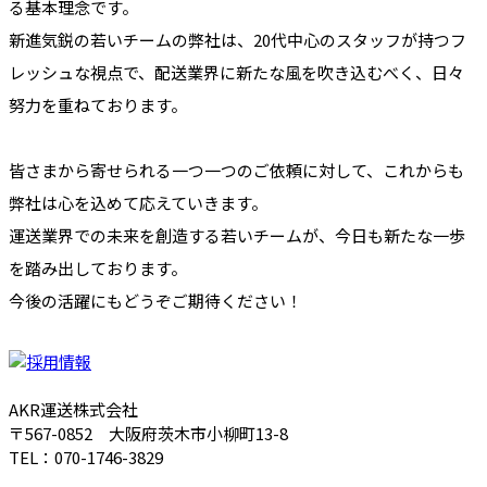
る基本理念です。
新進気鋭の若いチームの弊社は、20代中心のスタッフが持つフ
レッシュな視点で、配送業界に新たな風を吹き込むべく、日々
努力を重ねております。
皆さまから寄せられる一つ一つのご依頼に対して、これからも
弊社は心を込めて応えていきます。
運送業界での未来を創造する若いチームが、今日も新たな一歩
を踏み出しております。
今後の活躍にもどうぞご期待ください！
AKR運送株式会社
〒567-0852 大阪府茨木市小柳町13-8
TEL：070-1746-3829