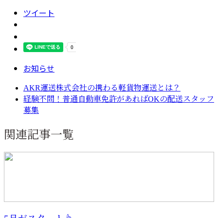
ツイート
お知らせ
AKR運送株式会社の携わる軽貨物運送とは？
経験不問！普通自動車免許があればOKの配送スタッフ
募集
関連記事一覧