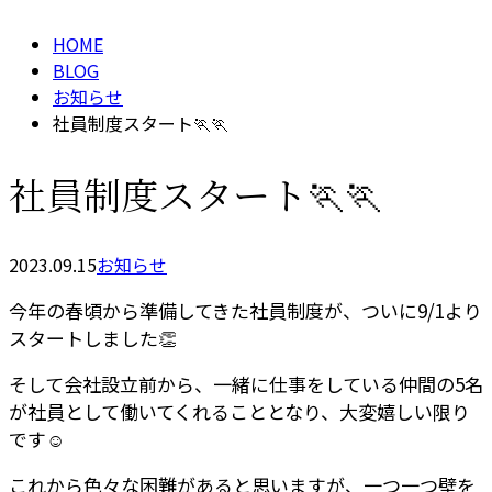
HOME
BLOG
お知らせ
社員制度スタート🏃🏃
社員制度スタート🏃🏃
2023.09.15
お知らせ
今年の春頃から準備してきた社員制度が、ついに9/1より
スタートしました👏
そして会社設立前から、一緒に仕事をしている仲間の5名
が社員として働いてくれることとなり、大変嬉しい限り
です☺️
これから色々な困難があると思いますが、一つ一つ壁を