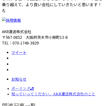
乗り越えて、より良い会社にしていきたいと思います！
💪
AKR運送株式会社
〒567-0852 大阪府茨木市小柳町13-8
TEL：070-1746-3829
ツイート
お知らせ
ボーリング🎳
知っていってください、AKR運送株式会社のこと