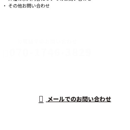
・ その他お問い合わせ
CONTACT
お電話でのお問い合わせ
070-1746-3829
AKR運送株
式会社
営業時間／9：00〜20：00
メールでのお問い合わせ
ホーム