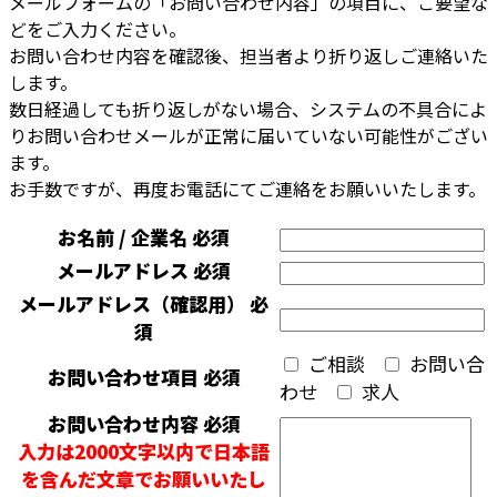
メールフォームの「お問い合わせ内容」の項目に、ご要望な
どをご入力ください。
お問い合わせ内容を確認後、担当者より折り返しご連絡いた
します。
数日経過しても折り返しがない場合、システムの不具合によ
りお問い合わせメールが正常に届いていない可能性がござい
ます。
お手数ですが、再度お電話にてご連絡をお願いいたします。
お名前 / 企業名
必須
メールアドレス
必須
メールアドレス（確認用）
必
須
ご相談
お問い合
お問い合わせ項目
必須
わせ
求人
お問い合わせ内容
必須
入力は2000文字以内で日本語
を含んだ文章でお願いいたし