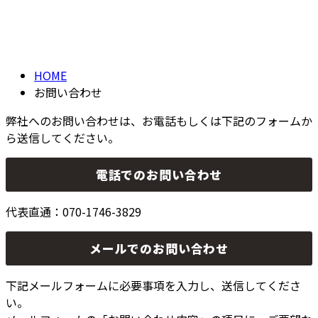
お問い合わせ
CONTACT
HOME
お問い合わせ
弊社へのお問い合わせは、お電話もしくは下記のフォームか
ら送信してください。
電話でのお問い合わせ
代表直通：070-1746-3829
メールでのお問い合わせ
下記メールフォームに必要事項を入力し、送信してくださ
い。