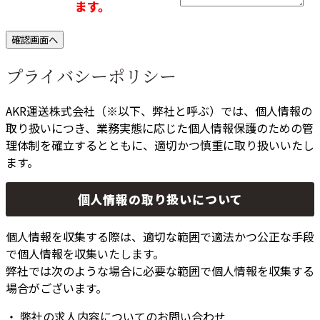
ます。
プライバシーポリシー
AKR運送株式会社（※以下、弊社と呼ぶ）では、個人情報の
取り扱いにつき、業務実態に応じた個人情報保護のための管
理体制を確立するとともに、適切かつ慎重に取り扱いいたし
ます。
個人情報の取り扱いについて
個人情報を収集する際は、適切な範囲で適法かつ公正な手段
で個人情報を収集いたします。
弊社では次のような場合に必要な範囲で個人情報を収集する
場合がございます。
・ 弊社の求人内容についてのお問い合わせ